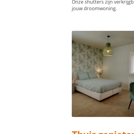
Onze shutters zijn verkrijg
jouw droomwoning.