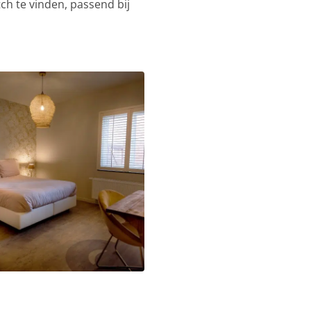
atch te vinden, passend bij