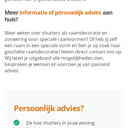
Meer
informatie of persoonlijk advies
aan
huis?
Meer weten over shutters als raamdecoratie en
zonwering voor speciale raamvormen? Of heb jij zelf
een raam in een speciale vorm en ben je op zoek naar
geschikte raamdecoratie? Neem direct contact ons op.
Wij laten je uitgebreid alle mogelijkheden zien,
bespreken je wensen en voorzien je van passend
advies.
Persoonlijk advies?
Zie hoe shutters in jouw woning