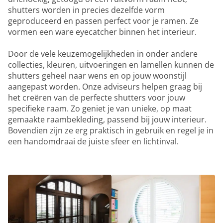
shutters worden in precies dezelfde vorm
geproduceerd en passen perfect voor je ramen. Ze
vormen een ware eyecatcher binnen het interieur.
Door de vele keuzemogelijkheden in onder andere
collecties, kleuren, uitvoeringen en lamellen kunnen de
shutters geheel naar wens en op jouw woonstijl
aangepast worden. Onze adviseurs helpen graag bij
het creëren van de perfecte shutters voor jouw
specifieke raam. Zo geniet je van unieke, op maat
gemaakte raambekleding, passend bij jouw interieur.
Bovendien zijn ze erg praktisch in gebruik en regel je in
een handomdraai de juiste sfeer en lichtinval.