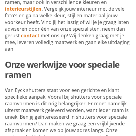
ramen, maar ook in verschillende kleuren en
interieurstijlen
. Vergelijk jouw interieur met de vele
foto’s en ga na welke kleur, stijl en materiaal jouw
voorkeur heeft. Vind jij het lastig of wil je je graag laten
adviseren door één van onze specialisten, neem dan
gerust
contact
met ons op! Wij denken graag met je
mee, leveren volledig maatwerk en gaan elke uitdaging
aan.
Onze werkwijze voor speciale
ramen
Van Eyck shutters staat voor een gerichte en klant
specifieke aanpak. Vooral bij shutters voor speciale
raamvormen is dit nóg belangrijker. Er moet namelijk
uiterst maatwerk geleverd worden, want ieder raam is
uniek. Ben jij geïnteresseerd in shutters voor speciale
raamvormen? Dan maken we graag een vrijblijvende
afspraak en komen we op jouw adres langs. Onze