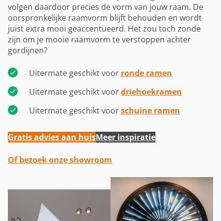
volgen daardoor precies de vorm van jouw raam. De
oorspronkelijke raamvorm blijft behouden en wordt
juist extra mooi geaccentueerd. Het zou toch zonde
zijn om je mooie raamvorm te verstoppen achter
gordijnen?
Uitermate geschikt voor
ronde ramen
Uitermate geschikt voor
driehoekramen
Uitermate geschikt voor
schuine ramen
Gratis advies aan huis
Meer inspiratie
Of bezoek onze showroom