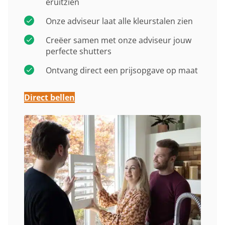
eruitzien
Onze adviseur laat alle kleurstalen zien
Creëer samen met onze adviseur jouw
perfecte shutters
Ontvang direct een prijsopgave op maat
Direct bellen