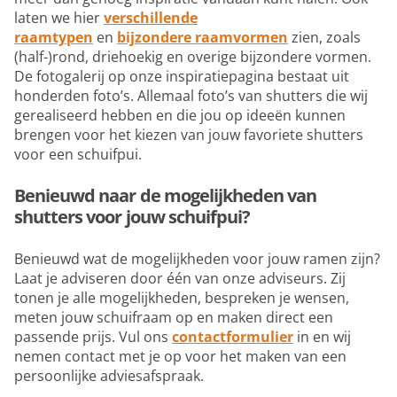
laten we hier
verschillende
raamtypen
en
bijzondere raamvormen
zien, zoals
(half-)rond, driehoekig en overige bijzondere vormen.
De fotogalerij op onze inspiratiepagina bestaat uit
honderden foto’s. Allemaal foto’s van shutters die wij
gerealiseerd hebben en die jou op ideeën kunnen
brengen voor het kiezen van jouw favoriete shutters
voor een schuifpui.
Benieuwd naar de mogelijkheden van
shutters voor jouw schuifpui?
Benieuwd wat de mogelijkheden voor jouw ramen zijn?
Laat je adviseren door één van onze adviseurs. Zij
tonen je alle mogelijkheden, bespreken je wensen,
meten jouw schuifraam op en maken direct een
passende prijs. Vul ons
contactformulier
in en wij
nemen contact met je op voor het maken van een
persoonlijke adviesafspraak.