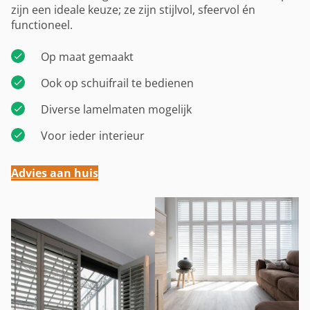
zijn een ideale keuze; ze zijn stijlvol, sfeervol én
functioneel.
Op maat gemaakt
Ook op schuifrail te bedienen
Diverse lamelmaten mogelijk
Voor ieder interieur
Advies aan huis