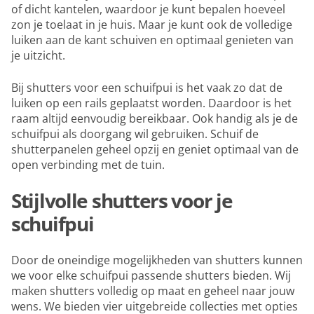
of dicht kantelen, waardoor je kunt bepalen hoeveel
zon je toelaat in je huis. Maar je kunt ook de volledige
luiken aan de kant schuiven en optimaal genieten van
je uitzicht.
Bij shutters voor een schuifpui is het vaak zo dat de
luiken op een rails geplaatst worden. Daardoor is het
raam altijd eenvoudig bereikbaar. Ook handig als je de
schuifpui als doorgang wil gebruiken. Schuif de
shutterpanelen geheel opzij en geniet optimaal van de
open verbinding met de tuin.
Stijlvolle shutters voor je
schuifpui
Door de oneindige mogelijkheden van shutters kunnen
we voor elke schuifpui passende shutters bieden. Wij
maken shutters volledig op maat en geheel naar jouw
wens. We bieden vier uitgebreide collecties met opties