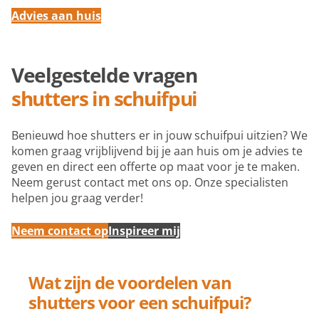
Advies aan huis
Veelgestelde vragen
shutters in schuifpui
Benieuwd hoe shutters er in jouw schuifpui uitzien? We
komen graag vrijblijvend bij je aan huis om je advies te
geven en direct een offerte op maat voor je te maken.
Neem gerust contact met ons op. Onze specialisten
helpen jou graag verder!
Neem contact op
Inspireer mij
Wat zijn de voordelen van
shutters voor een schuifpui?