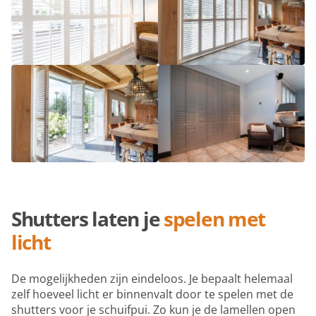
Shutters laten je
spelen met
licht
De mogelijkheden zijn eindeloos. Je bepaalt helemaal
zelf hoeveel licht er binnenvalt door te spelen met de
shutters voor je schuifpui. Zo kun je de lamellen open