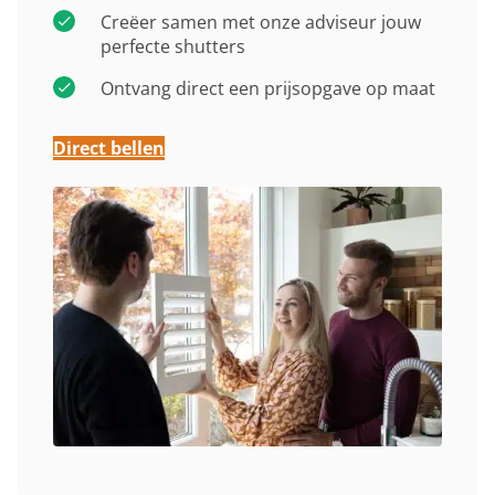
Creëer samen met onze adviseur jouw
perfecte shutters
Ontvang direct een prijsopgave op maat
Direct bellen