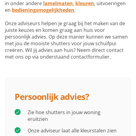
in onder andere
lamelmaten
,
kleuren
, uitvoeringen
en
bedieningsmogelijkheden
.
Onze adviseurs helpen je graag bij het maken van de
juiste keuzes en komen graag aan huis voor
persoonlijk advies. Op deze manier kunnen we samen
met jou de mooiste shutters voor jouw schuifpui
creëren. Wil jij advies aan huis? Neem direct contact
met ons op via onderstaand contactformulier.
Persoonlijk advies?
Zie hoe shutters in jouw woning
eruitzien
Onze adviseur laat alle kleurstalen zien