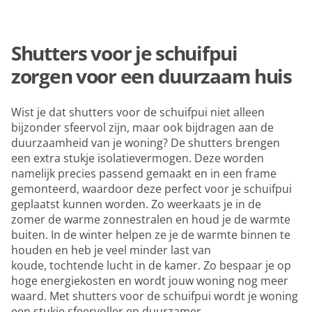
Shutters voor je schuifpui
zorgen voor een duurzaam huis
Wist je dat shutters voor de schuifpui niet alleen
bijzonder sfeervol zijn, maar ook bijdragen aan de
duurzaamheid van je woning? De shutters brengen
een extra stukje isolatievermogen. Deze worden
namelijk precies passend gemaakt en in een frame
gemonteerd, waardoor deze perfect voor je schuifpui
geplaatst kunnen worden. Zo weerkaats je in de
zomer de warme zonnestralen en houd je de warmte
buiten. In de winter helpen ze je de warmte binnen te
houden en heb je veel minder last van
koude, tochtende lucht in de kamer. Zo bespaar je op
hoge energiekosten en wordt jouw woning nog meer
waard. Met shutters voor de schuifpui wordt je woning
een stukje sfeervoller en duurzamer.