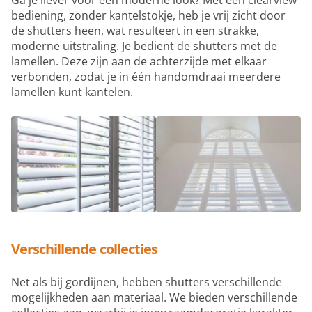
bediening, zonder kantelstokje, heb je vrij zicht door
de shutters heen, wat resulteert in een strakke,
moderne uitstraling. Je bedient de shutters met de
lamellen. Deze zijn aan de achterzijde met elkaar
verbonden, zodat je in één handomdraai meerdere
lamellen kunt kantelen.
Verschillende collecties
Net als bij gordijnen, hebben shutters verschillende
mogelijkheden aan materiaal. We bieden verschillende