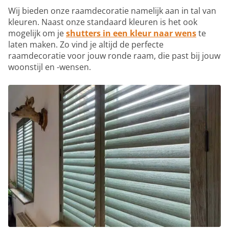
Wij bieden onze raamdecoratie namelijk aan in tal van
kleuren. Naast onze standaard kleuren is het ook
mogelijk om je
shutters in een kleur naar wens
te
laten maken. Zo vind je altijd de perfecte
raamdecoratie voor jouw ronde raam, die past bij jouw
woonstijl en -wensen.