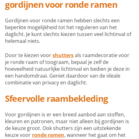
gordijnen voor ronde ramen
Gordijnen voor ronde ramen hebben slechts een
beperkte mogelijkheid tot het reguleren van het
daglicht. Je kunt slechts kiezen tussen veel lichtinval of
helemaal niets.
Door te kiezen voor
shutters
als raamdecoratie voor
je ronde raam of toograam, bepaal je zelf de
hoeveelheid natuurlijke lichtinval en bedien je deze in
een handomdraai. Geniet daardoor van de ideale
combinatie van privacy en daglicht.
Sfeervolle raambekleding
Voor gordijnen is er een breed aanbod aan stoffen,
kleuren en patronen, maar niet alleen bij gordijnen is
de keuze groot. Ook shutters zijn een uitstekende
keuze voor
ronde ramen
, wanneer het gaat om het