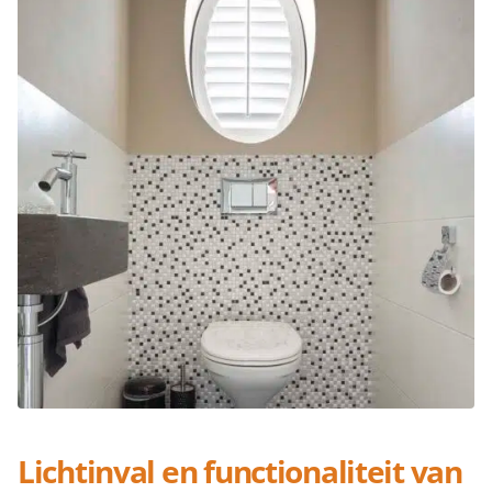
Lichtinval en functionaliteit van