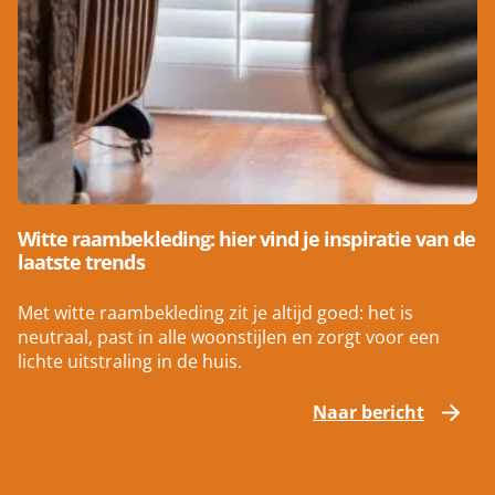
Witte raambekleding: hier vind je inspiratie van de
laatste trends
Met witte raambekleding zit je altijd goed: het is
neutraal, past in alle woonstijlen en zorgt voor een
lichte uitstraling in de huis.
Naar bericht