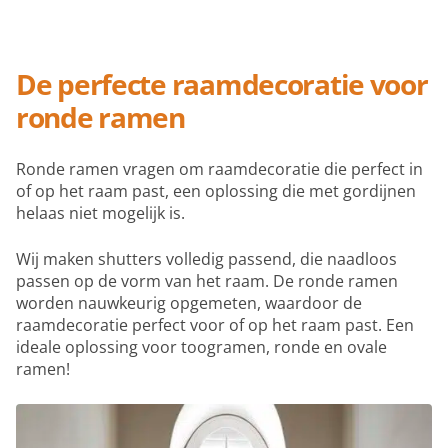
De perfecte raamdecoratie voor
ronde ramen
Ronde ramen vragen om raamdecoratie die perfect in
of op het raam past, een oplossing die met gordijnen
helaas niet mogelijk is.
Wij maken shutters volledig passend, die naadloos
passen op de vorm van het raam. De ronde ramen
worden nauwkeurig opgemeten, waardoor de
raamdecoratie perfect voor of op het raam past. Een
ideale oplossing voor toogramen, ronde en ovale
ramen!