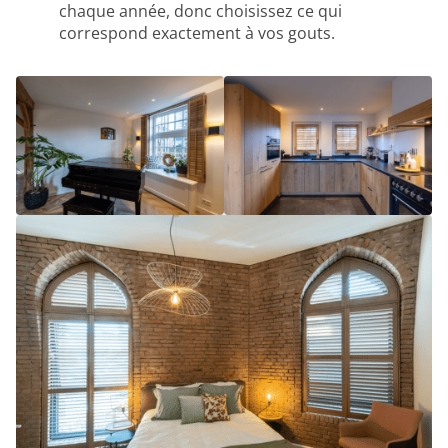
chaque année, donc choisissez ce qui
correspond exactement à vos gouts.