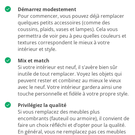
Démarrez modestement
Pour commencer, vous pouvez déjà remplacer
quelques petits accessoires (comme des
coussins, plaids, vases et lampes). Cela vous
permettra de voir peu à peu quelles couleurs et
textures correspondent le mieux à votre
intérieur et style.
Mix et match
Si votre intérieur est neuf, il s’avère bien sûr
inutile de tout remplacer. Voyez les objets qui
peuvent rester et combinez au mieux le vieux
avec le neuf. Votre intérieur gardera ainsi une
touche personnelle et fidèle à votre propre style.
Privilégiez la qualité
Si vous remplacez des meubles plus
encombrants (fauteuil ou armoire), il convient de
faire un choix réfléchi et d’opter pour la qualité.
En général, vous ne remplacez pas ces meubles