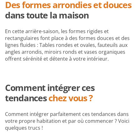
Des formes arrondies et douces
dans toute la maison
En cette arrière-saison, les formes rigides et
rectangulaires font place à des formes douces et des
lignes fluides : Tables rondes et ovales, fauteuils aux
angles arrondis, miroirs ronds et vases organiques
offrent sérénité et détente à votre intérieur.
Comment intégrer ces
tendances
chez vous
?
Comment intégrer parfaitement ces tendances dans
votre propre habitation et par où commencer ? Voici
quelques trucs !