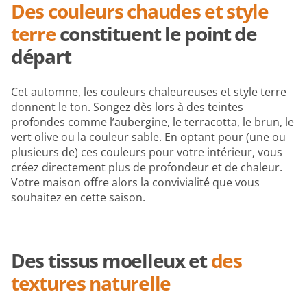
Des couleurs chaudes et style
terre
constituent le point de
départ
Cet automne, les couleurs chaleureuses et style terre
donnent le ton. Songez dès lors à des teintes
profondes comme l’aubergine, le terracotta, le brun, le
vert olive ou la couleur sable. En optant pour (une ou
plusieurs de) ces couleurs pour votre intérieur, vous
créez directement plus de profondeur et de chaleur.
Votre maison offre alors la convivialité que vous
souhaitez en cette saison.
Des tissus moelleux et
des
textures naturelle