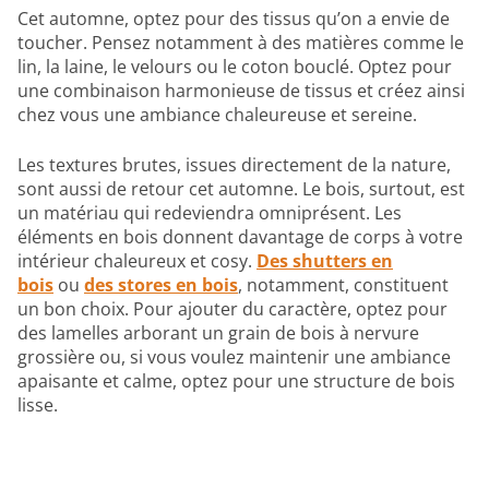
Cet automne, optez pour des tissus qu’on a envie de
toucher. Pensez notamment à des matières comme le
lin, la laine, le velours ou le coton bouclé. Optez pour
une combinaison harmonieuse de tissus et créez ainsi
chez vous une ambiance chaleureuse et sereine.
Les textures brutes, issues directement de la nature,
sont aussi de retour cet automne. Le bois, surtout, est
un matériau qui redeviendra omniprésent. Les
éléments en bois donnent davantage de corps à votre
intérieur chaleureux et cosy.
Des shutters en
bois
ou
des stores en bois
, notamment, constituent
un bon choix. Pour ajouter du caractère, optez pour
des lamelles arborant un grain de bois à nervure
grossière ou, si vous voulez maintenir une ambiance
apaisante et calme, optez pour une structure de bois
lisse.