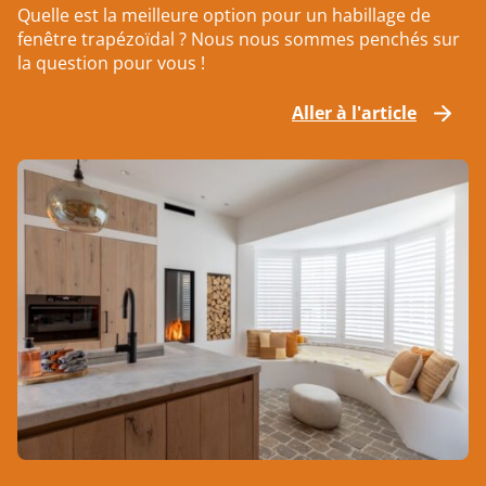
Quelle est la meilleure option pour un habillage de
fenêtre trapézoïdal ? Nous nous sommes penchés sur
la question pour vous !
Aller à l'article