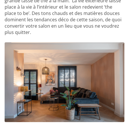
grande tasse de thé à la main. La vie extérieure laisse
place à la vie à l’intérieur et le salon redevient ‘the
place to be’. Des tons chauds et des matières douces
dominent les tendances déco de cette saison, de quoi
convertir votre salon en un lieu que vous ne voudrez
plus quitter.