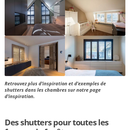
Retrouvez plus d’inspiration et d’exemples de
shutters dans les chambres sur notre page
d’inspiration.
Des shutters pour toutes les