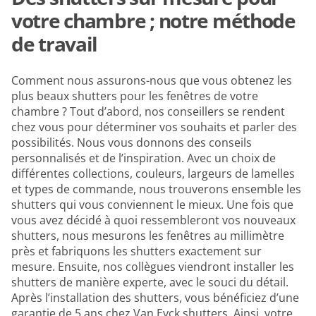
votre chambre ; notre méthode
de travail
Comment nous assurons-nous que vous obtenez les
plus beaux shutters pour les fenêtres de votre
chambre ? Tout d’abord, nos conseillers se rendent
chez vous pour déterminer vos souhaits et parler des
possibilités. Nous vous donnons des conseils
personnalisés et de l’inspiration. Avec un choix de
différentes collections, couleurs, largeurs de lamelles
et types de commande, nous trouverons ensemble les
shutters qui vous conviennent le mieux. Une fois que
vous avez décidé à quoi ressembleront vos nouveaux
shutters, nous mesurons les fenêtres au millimètre
près et fabriquons les shutters exactement sur
mesure. Ensuite, nos collègues viendront installer les
shutters de manière experte, avec le souci du détail.
Après l’installation des shutters, vous bénéficiez d’une
garantie de 5 ans chez Van Eyck shutters. Ainsi, votre