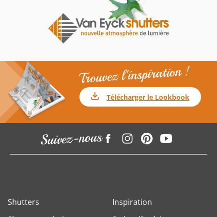
Trouvez l'inspiration !
Télécharger le Lookbook
Suivez-nous
Shutters
Inspiration