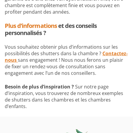
chambre est complètement finie et vous pouvez en
profiter pendant des années.
Plus d’informations
et des conseils
personnalisés ?
Vous souhaitez obtenir plus d’informations sur les
possibilités des shutters dans la chambre ?
Contactez-
nous
sans engagement ! Nous nous ferons un plaisir
de fixer un rendez-vous de consultation sans
engagement avec l’un de nos conseillers.
Besoin de plus d’inspiration ?
Sur notre page
d’inspiration, vous trouverez de nombreux exemples
de shutters dans les chambres et les chambres
d’enfants.