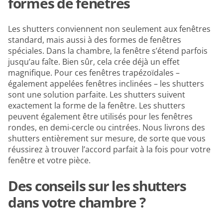
formes de fenêtres
Les shutters conviennent non seulement aux fenêtres
standard, mais aussi à des formes de fenêtres
spéciales. Dans la chambre, la fenêtre s’étend parfois
jusqu’au faîte. Bien sûr, cela crée déjà un effet
magnifique. Pour ces fenêtres trapézoïdales –
également appelées fenêtres inclinées – les shutters
sont une solution parfaite. Les shutters suivent
exactement la forme de la fenêtre. Les shutters
peuvent également être utilisés pour les fenêtres
rondes, en demi-cercle ou cintrées. Nous livrons des
shutters entièrement sur mesure, de sorte que vous
réussirez à trouver l’accord parfait à la fois pour votre
fenêtre et votre pièce.
Des conseils sur les shutters
dans votre chambre ?