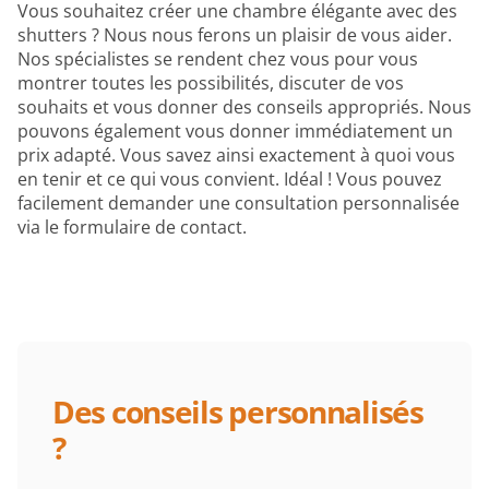
Vous souhaitez créer une chambre élégante avec des
shutters ? Nous nous ferons un plaisir de vous aider.
Nos spécialistes se rendent chez vous pour vous
montrer toutes les possibilités, discuter de vos
souhaits et vous donner des conseils appropriés. Nous
pouvons également vous donner immédiatement un
prix adapté. Vous savez ainsi exactement à quoi vous
en tenir et ce qui vous convient. Idéal ! Vous pouvez
facilement demander une consultation personnalisée
via le formulaire de contact.
Des conseils personnalisés
?