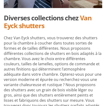
Diverses collections chez
Van
Eyck shutters
Chez Van Eyck shutters, vous trouverez des shutters
pour la chambre à coucher dans toutes sortes de
formes et de tailles différentes. Nous proposons
différentes collections de shutters en bois adaptés à la
chambre. Vous avez le choix entre différentes
couleurs, tailles de lamelles, options de commande et
autres finitions qui déterminent l’atmosphère
adéquate dans votre chambre. Opterez-vous pour une
version moderne et épurée ou recherchez-vous une
variante chaleureuse et rustique ? Nous proposons
des shutters avec un grain de bois visible léger ou
gros, ainsi que des shutters entièrement peints et
lisses et fabriquons des shutters sur mesure. Vous
trouverez donc toujours les shutters parfaits adaptés