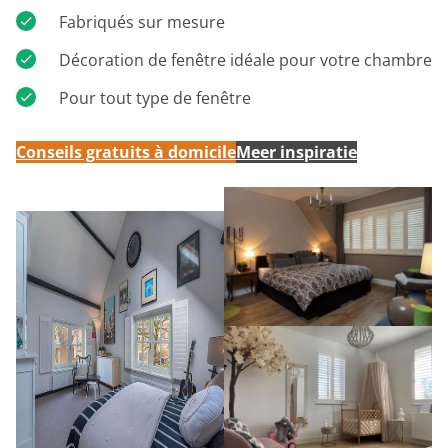
Fabriqués sur mesure
Décoration de fenêtre idéale pour votre chambre
Pour tout type de fenêtre
Conseils gratuits à domicile
Meer inspiratie