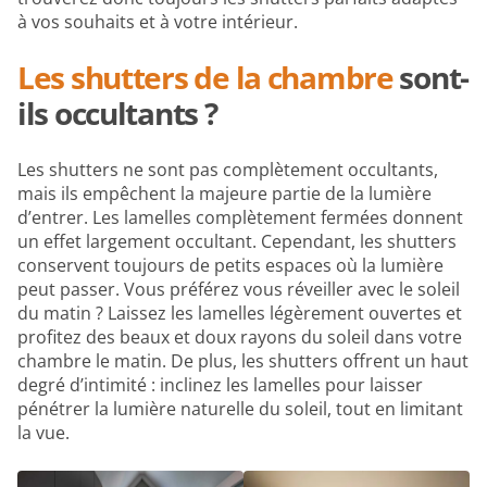
à vos souhaits et à votre intérieur.
Les shutters de la chambre
sont-
ils occultants ?
Les shutters ne sont pas complètement occultants,
mais ils empêchent la majeure partie de la lumière
d’entrer. Les lamelles complètement fermées donnent
un effet largement occultant. Cependant, les shutters
conservent toujours de petits espaces où la lumière
peut passer. Vous préférez vous réveiller avec le soleil
du matin ? Laissez les lamelles légèrement ouvertes et
profitez des beaux et doux rayons du soleil dans votre
chambre le matin. De plus, les shutters offrent un haut
degré d’intimité : inclinez les lamelles pour laisser
pénétrer la lumière naturelle du soleil, tout en limitant
la vue.