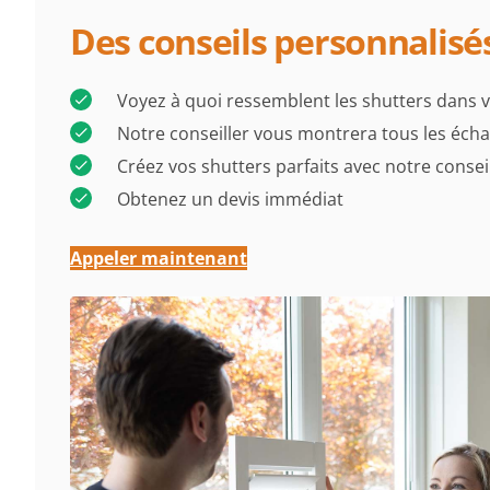
Des conseils personnalisés
Voyez à quoi ressemblent les shutters dans 
Notre conseiller vous montrera tous les écha
Créez vos shutters parfaits avec notre consei
Obtenez un devis immédiat
Appeler maintenant