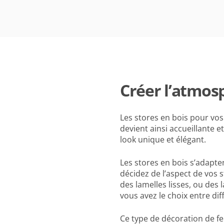
Créer l’atmos
Les stores en bois pour vos
devient ainsi accueillante e
look unique et élégant.
Les stores en bois s’adapte
décidez de l’aspect de vos 
des lamelles lisses, ou des 
vous avez le choix entre di
Ce type de décoration de fe