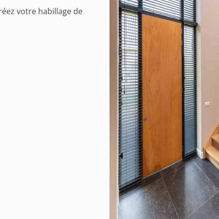
réez votre habillage de