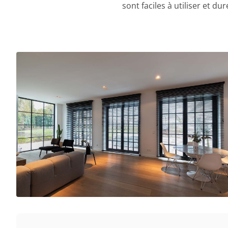
sont faciles à utiliser et d