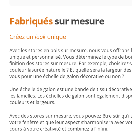
Fabriqués
sur mesure
Créez un
look
unique
Avec les stores en bois sur mesure, nous vous offrons l
unique et personnalisé. Vous déterminez le type de bois,
finition des stores sur mesure. Par exemple, choisirez-
couleur lasurée naturelle ? Et quelle sera la largeur des
vous pour une échelle de galon décorative ou non ?
Une échelle de galon est une bande de tissu décorative
les lamelles. Les échelles de galon sont également disp
couleurs et largeurs.
Avec des stores sur mesure, vous pouvez être sûr qu’i
votre fenêtre et que leur aspect s’harmonisera avec votr
cours à votre créativité et combinez à l’infini.