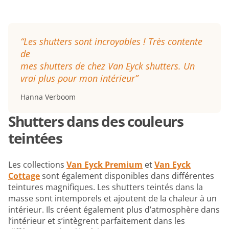
“Les shutters sont incroyables ! Très contente
de
mes shutters de chez Van Eyck shutters. Un
vrai plus pour mon intérieur”
Hanna Verboom
Shutters dans des couleurs
teintées
Les collections
Van Eyck Premium
et
Van Eyck
Cottage
sont également disponibles dans différentes
teintures magnifiques. Les shutters teintés dans la
masse sont intemporels et ajoutent de la chaleur à un
intérieur. Ils créent également plus d’atmosphère dans
l’intérieur et s’intègrent parfaitement dans les