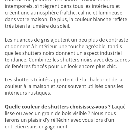
intemporels, s’intègrent dans tous les intérieurs et
créent une atmosphère fraîche, calme et lumineuse
dans votre maison. De plus, la couleur blanche reflète
très bien la lumière du soleil.
Les nuances de gris ajoutent un peu plus de contraste
et donnent à l’intérieur une touche agréable, tandis
que les shutters noirs donnent un aspect industriel
tendance. Combinez les shutters noirs avec des cadres
de fenêtres foncés pour un look encore plus chic.
Les shutters teintés apportent de la chaleur et de la
couleur à la maison et sont souvent utilisés dans les
intérieurs rustiques.
Quelle couleur de shutters choisissez-vous ?
Laqué
lisse ou avec un grain de bois visible ? Nous nous
ferons un plaisir d’y réfléchir avec vous lors d’un
entretien sans engagement.