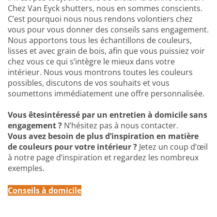
Chez Van Eyck shutters, nous en sommes conscients.
C’est pourquoi nous nous rendons volontiers chez
vous pour vous donner des conseils sans engagement.
Nous apportons tous les échantillons de couleurs,
lisses et avec grain de bois, afin que vous puissiez voir
chez vous ce qui s’intègre le mieux dans votre
intérieur. Nous vous montrons toutes les couleurs
possibles, discutons de vos souhaits et vous
soumettons immédiatement une offre personnalisée.
Vous êtesintéressé par un entretien à domicile sans
engagement ?
N’hésitez pas à nous contacter.
Vous avez besoin de plus d’inspiration en matière
de couleurs pour votre intérieur ?
Jetez un coup d’œil
à notre page d’inspiration et regardez les nombreux
exemples.
Conseils
à domicile