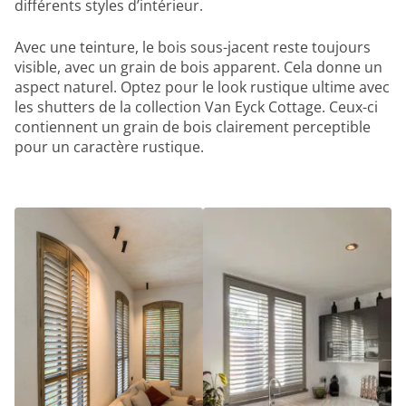
différents styles d’intérieur.
Avec une teinture, le bois sous-jacent reste toujours
visible, avec un grain de bois apparent. Cela donne un
aspect naturel. Optez pour le look rustique ultime avec
les shutters de la collection Van Eyck Cottage. Ceux-ci
contiennent un grain de bois clairement perceptible
pour un caractère rustique.