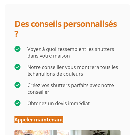
Des conseils personnalisés
?
Voyez à quoi ressemblent les shutters
dans votre maison
Notre conseiller vous montrera tous les
échantillons de couleurs
Créez vos shutters parfaits avec notre
conseiller
Obtenez un devis immédiat
Appeler maintenant