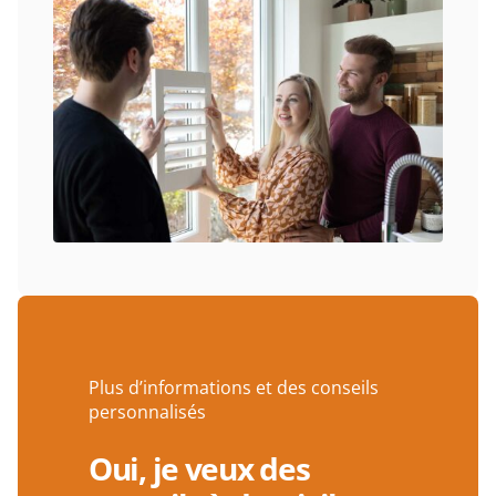
Plus d’informations et des conseils
personnalisés
Oui, je veux des