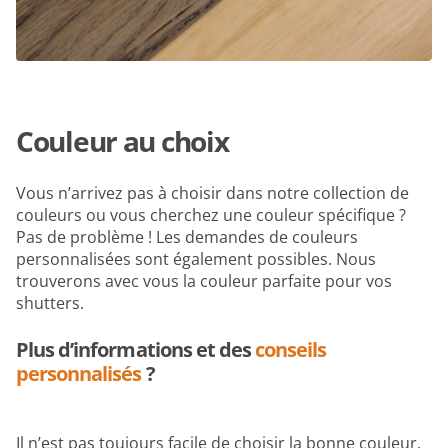
Couleur au choix
Vous n’arrivez pas à choisir dans notre collection de
couleurs ou vous cherchez une couleur spécifique ?
Pas de problème ! Les demandes de couleurs
personnalisées sont également possibles. Nous
trouverons avec vous la couleur parfaite pour vos
shutters.
Plus d’informations et des
conseils
personnalisés
?
Il n’est pas toujours facile de choisir la bonne couleur.