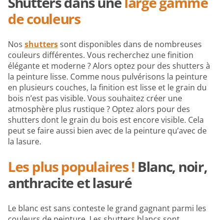
Shutters dans une
large gamme
de couleurs
Nos
shutters
sont disponibles dans de nombreuses
couleurs différentes. Vous recherchez une finition
élégante et moderne ? Alors optez pour des shutters à
la peinture lisse. Comme nous pulvérisons la peinture
en plusieurs couches, la finition est lisse et le grain du
bois n’est pas visible. Vous souhaitez créer une
atmosphère plus rustique ? Optez alors pour des
shutters dont le grain du bois est encore visible. Cela
peut se faire aussi bien avec de la peinture qu’avec de
la lasure.
Les plus populaires !
Blanc, noir,
anthracite et lasuré
Le blanc est sans conteste le grand gagnant parmi les
couleurs de peinture. Les shutters blancs sont