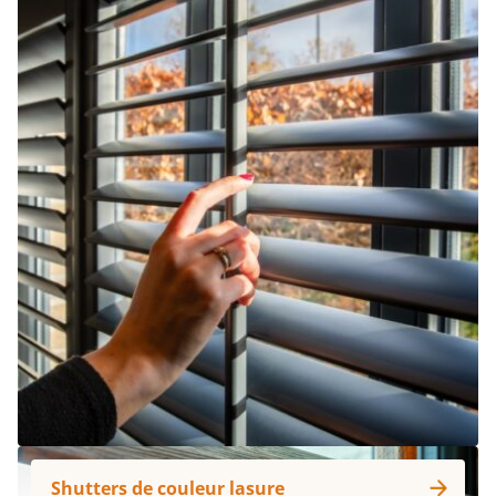
Shutters de couleur lasure