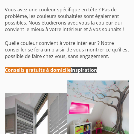
Vous avez une couleur spécifique en tête ? Pas de
problème, les couleurs souhaitées sont également
possibles. Nous étudierons avec vous la couleur qui
convient le mieux à votre intérieur et à vos souhaits !
Quelle couleur convient à votre intérieur ? Notre
conseiller se fera un plaisir de vous montrer ce qu’il est
possible de faire chez vous, sans engagement.
Conseils gratuits à domicile
Inspiration