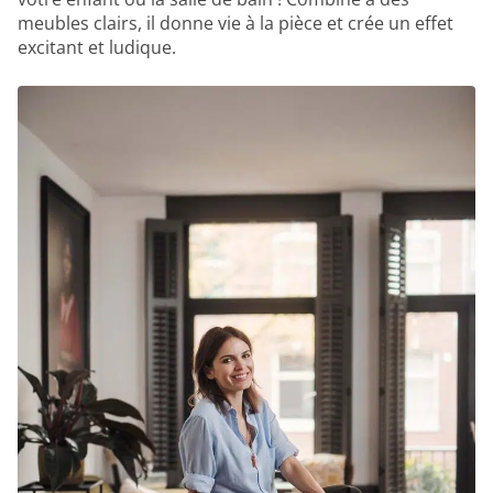
meubles clairs, il donne vie à la pièce et crée un effet
excitant et ludique.