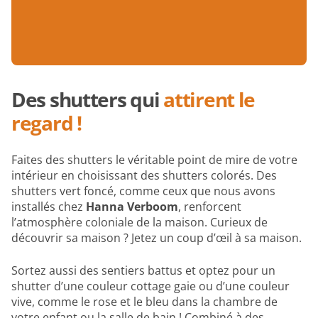
Des shutters qui
attirent le
regard !
Faites des shutters le véritable point de mire de votre
intérieur en choisissant des shutters colorés. Des
shutters vert foncé, comme ceux que nous avons
installés chez
Hanna Verboom
, renforcent
l’atmosphère coloniale de la maison. Curieux de
découvrir sa maison ? Jetez un coup d’œil à sa maison.
Sortez aussi des sentiers battus et optez pour un
shutter d’une couleur cottage gaie ou d’une couleur
vive, comme le rose et le bleu dans la chambre de
votre enfant ou la salle de bain ! Combiné à des