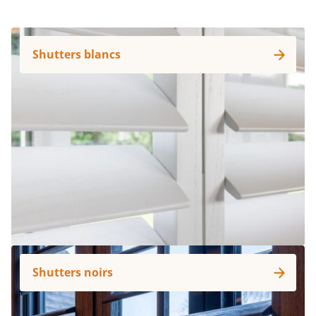
Shutters blancs
Shutters noirs