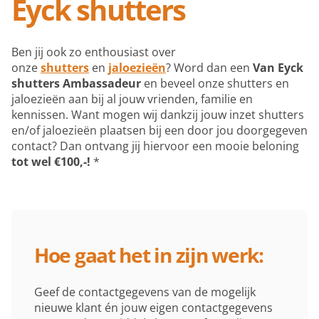
Eyck shutters
Ben jij ook zo enthousiast over
onze
shutters
en
jaloezieën
? Word dan een
Van Eyck
shutters Ambassadeur
en beveel onze shutters en
jaloezieën aan bij al jouw vrienden, familie en
kennissen. Want mogen wij dankzij jouw inzet shutters
en/of jaloezieën plaatsen bij een door jou doorgegeven
contact? Dan ontvang jij hiervoor een mooie beloning
tot wel €100,-!
*
Hoe gaat het in zijn werk:
Geef de contactgegevens van de mogelijk
nieuwe klant én jouw eigen contactgegevens