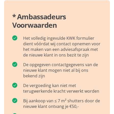
* Ambassadeurs
Voorwaarden
Het volledig ingevulde KWK formulier
dient vóórdat wij contact opnemen voor
het maken van een adviesafspraak met
de nieuwe klant in ons bezit te zijn
De opgegeven contactgegevens van de
nieuwe klant mogen niet al bij ons
bekend zijn
De vergoeding kan niet met
terugwerkende kracht verwerkt worden
Bij aankoop van ≤ 7 m² shutters door de
nieuwe klant ontvang je €50,-