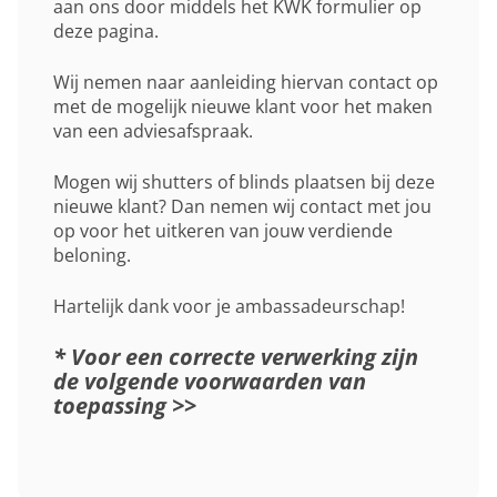
aan ons door middels het KWK formulier op
deze pagina.
Wij nemen naar aanleiding hiervan contact op
met de mogelijk nieuwe klant voor het maken
van een adviesafspraak.
Mogen wij shutters of blinds plaatsen bij deze
nieuwe klant? Dan nemen wij contact met jou
op voor het uitkeren van jouw verdiende
beloning.
Hartelijk dank voor je ambassadeurschap!
* Voor een correcte verwerking zijn
de volgende voorwaarden van
toepassing >
>