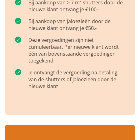
Bij aankoop van > 7 m² shutters door de
nieuwe klant ontvang je €100,-
Bij aankoop van jaloezieën door de
nieuwe klant ontvang je €50,-
Deze vergoedingen zijn niet
cumuleerbaar. Per nieuwe klant wordt
één van bovenstaande vergoedingen
toegekend
Je ontvangt de vergoeding na betaling
van de shutters of jaloezieën door de
nieuwe klant