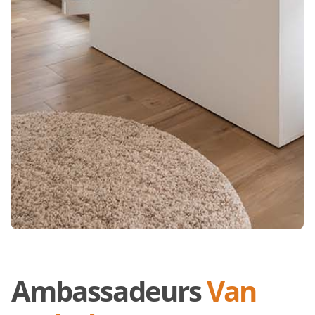
Ambassadeurs
Van