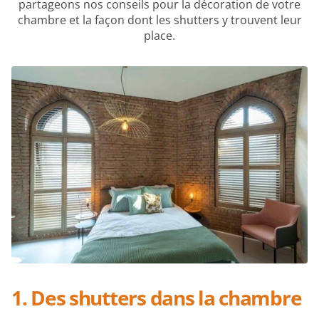
partageons nos conseils pour la décoration de votre
chambre et la façon dont les shutters y trouvent leur
place.
1. Des shutters dans la chambre