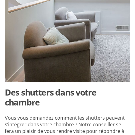
Des shutters dans votre
chambre
Vous vous demandez comment les shutters peuvent
s’intégrer dans votre chambre ? Notre conseiller se
fera un plaisir de vous rendre visite pour répondre à