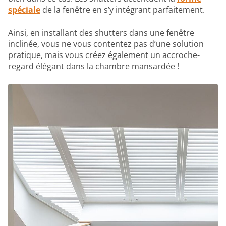
spéciale
de la fenêtre en s’y intégrant parfaitement.
Ainsi, en installant des shutters dans une fenêtre
inclinée, vous ne vous contentez pas d’une solution
pratique, mais vous créez également un accroche-
regard élégant dans la chambre mansardée !