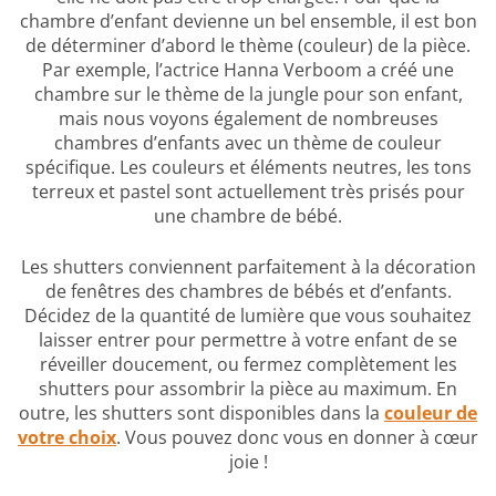
chambre d’enfant devienne un bel ensemble, il est bon
de déterminer d’abord le thème (couleur) de la pièce.
Par exemple, l’actrice Hanna Verboom a créé une
chambre sur le thème de la jungle pour son enfant,
mais nous voyons également de nombreuses
chambres d’enfants avec un thème de couleur
spécifique. Les couleurs et éléments neutres, les tons
terreux et pastel sont actuellement très prisés pour
une chambre de bébé.
Les shutters conviennent parfaitement à la décoration
de fenêtres des chambres de bébés et d’enfants.
Décidez de la quantité de lumière que vous souhaitez
laisser entrer pour permettre à votre enfant de se
réveiller doucement, ou fermez complètement les
shutters pour assombrir la pièce au maximum. En
outre, les shutters sont disponibles dans la
couleur de
votre choix
. Vous pouvez donc vous en donner à cœur
joie !