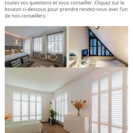
toutes vos questions et vous conseiller. Cliquez sur le
bouton ci-dessous pour prendre rendez-vous avec l’un
de nos conseillers.