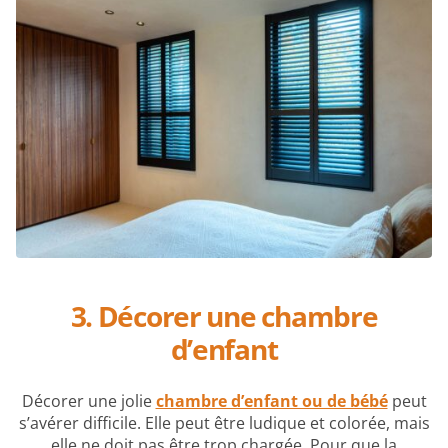
3. Décorer une chambre
d’enfant
Décorer une jolie
chambre d’enfant ou de bébé
peut
s’avérer difficile. Elle peut être ludique et colorée, mais
elle ne doit pas être trop chargée. Pour que la