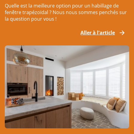
Quelle est la meilleure option pour un habillage de
fenêtre trapézoïdal ? Nous nous sommes penchés sur
la question pour vous !
Aller à l'article