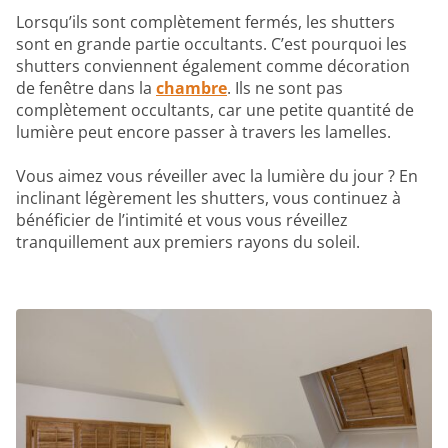
Lorsqu’ils sont complètement fermés, les shutters
sont en grande partie occultants. C’est pourquoi les
shutters conviennent également comme décoration
de fenêtre dans la
chambre
. Ils ne sont pas
complètement occultants, car une petite quantité de
lumière peut encore passer à travers les lamelles.
Vous aimez vous réveiller avec la lumière du jour ? En
inclinant légèrement les shutters, vous continuez à
bénéficier de l’intimité et vous vous réveillez
tranquillement aux premiers rayons du soleil.