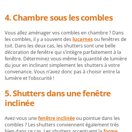
4. Chambre sous les combles
Vous allez aménager vos combles en chambre ? Dans
les combles, il y a souvent des
lucarnes
ou fenêtres de
toit. Dans les deux cas, les shutters sont une belle
décoration de fenêtre qui s’intègre parfaitement à la
fenêtre. Déterminez vous-même la quantité de lumière
du jour en inclinant simplement les shutters à votre
convenance. Vous n’avez donc pas à choisir entre la
lumière et l’obscurité !
5. Shutters dans une fenêtre
inclinée
Avez-vous une
fenêtre inclinée
ou pointue dans les
combles ? Les shutters conviennent également très
bien dans ce cas. Les shutters accentuent la
forme