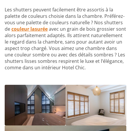
Les shutters peuvent facilement être assortis à la
palette de couleurs choisie dans la chambre. Préférez-
vous une palette de couleurs naturelle ? Nos shutters
de
couleur lasurée
avec un grain de bois grossier sont
alors parfaitement adaptés. Ils attirent naturellement
le regard dans la chambre, sans pour autant avoir un
aspect trop chargé. Vous aimez une chambre dans
une couleur sombre ou avec des détails sombres ? Les
shutters lisses sombres respirent le luxe et l’élégance,
comme dans un intérieur Hotel Chic.