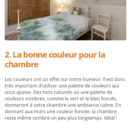
2. La bonne couleur pour la
chambre
Les couleurs ont un effet sur notre humeur. Il est donc
très important d’utiliser une palette de couleurs qui
vous apaise. Des tons naturels ou une palette de
couleurs sombres, comme le vert et le bleu foncés,
donneront à votre chambre une ambiance calme. En
donnant aux murs une couleur foncée, la chambre
reste même sombre un peu plus longtemps. Idéal !