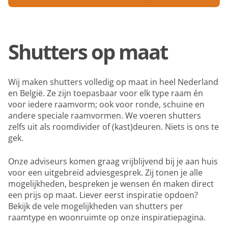
Shutters op maat
Wij maken shutters volledig op maat in heel Nederland
en België. Ze zijn toepasbaar voor elk type raam én
voor iedere raamvorm; ook voor ronde, schuine en
andere speciale raamvormen. We voeren shutters
zelfs uit als roomdivider of (kast)deuren. Niets is ons te
gek.
Onze adviseurs komen graag vrijblijvend bij je aan huis
voor een uitgebreid adviesgesprek. Zij tonen je alle
mogelijkheden, bespreken je wensen én maken direct
een prijs op maat. Liever eerst inspiratie opdoen?
Bekijk de vele mogelijkheden van shutters per
raamtype en woonruimte op onze inspiratiepagina.