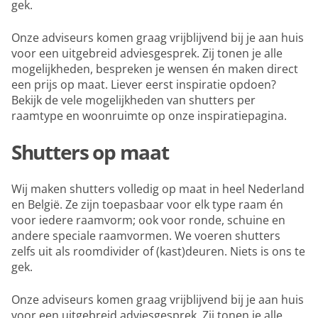
gek.
Onze adviseurs komen graag vrijblijvend bij je aan huis
voor een uitgebreid adviesgesprek. Zij tonen je alle
mogelijkheden, bespreken je wensen én maken direct
een prijs op maat. Liever eerst inspiratie opdoen?
Bekijk de vele mogelijkheden van shutters per
raamtype en woonruimte op onze inspiratiepagina.
Shutters op maat
Wij maken shutters volledig op maat in heel Nederland
en België. Ze zijn toepasbaar voor elk type raam én
voor iedere raamvorm; ook voor ronde, schuine en
andere speciale raamvormen. We voeren shutters
zelfs uit als roomdivider of (kast)deuren. Niets is ons te
gek.
Onze adviseurs komen graag vrijblijvend bij je aan huis
voor een uitgebreid adviesgesprek. Zij tonen je alle