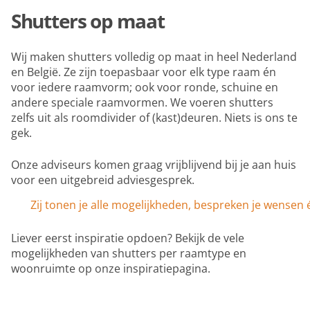
Shutters op maat
Wij maken shutters volledig op maat in heel Nederland
en België. Ze zijn toepasbaar voor elk type raam én
voor iedere raamvorm; ook voor ronde, schuine en
andere speciale raamvormen. We voeren shutters
zelfs uit als roomdivider of (kast)deuren. Niets is ons te
gek.
Onze adviseurs komen graag vrijblijvend bij je aan huis
voor een uitgebreid adviesgesprek.
Zij tonen je alle mogelijkheden, bespreken je wensen 
Liever eerst inspiratie opdoen? Bekijk de vele
mogelijkheden van shutters per raamtype en
woonruimte op onze inspiratiepagina.