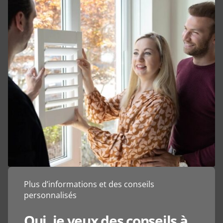
Plus d’informations et des conseils
personnalisés
Oui, je veux des conseils à