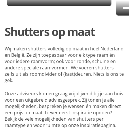
Shutters op maat
Wij maken shutters volledig op maat in heel Nederland
en België. Ze zijn toepasbaar voor elk type raam én
voor iedere raamvorm; ook voor ronde, schuine en
andere speciale raamvormen. We voeren shutters
zelfs uit als roomdivider of (kast)deuren. Niets is ons te
gek.
Onze adviseurs komen graag vrijblijvend bij je aan huis
voor een uitgebreid adviesgesprek. Zij tonen je alle
mogelijkheden, bespreken je wensen én maken direct
een prijs op maat. Liever eerst inspiratie opdoen?
Bekijk de vele mogelijkheden van shutters per
raamtype en woonruimte op onze inspiratiepagina.