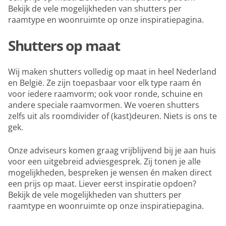
Bekijk de vele mogelijkheden van shutters per
raamtype en woonruimte op onze inspiratiepagina.
Shutters op maat
Wij maken shutters volledig op maat in heel Nederland
en België. Ze zijn toepasbaar voor elk type raam én
voor iedere raamvorm; ook voor ronde, schuine en
andere speciale raamvormen. We voeren shutters
zelfs uit als roomdivider of (kast)deuren. Niets is ons te
gek.
Onze adviseurs komen graag vrijblijvend bij je aan huis
voor een uitgebreid adviesgesprek. Zij tonen je alle
mogelijkheden, bespreken je wensen én maken direct
een prijs op maat. Liever eerst inspiratie opdoen?
Bekijk de vele mogelijkheden van shutters per
raamtype en woonruimte op onze inspiratiepagina.