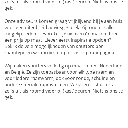
zelfs uit als roomdivider of (kast)deuren. Niets is ons te
gek.
Onze adviseurs komen graag vrijblijvend bij je aan huis
voor een uitgebreid adviesgesprek. Zij tonen je alle
mogelijkheden, bespreken je wensen én maken direct
een prijs op maat. Liever eerst inspiratie opdoen?
Bekijk de vele mogelijkheden van shutters per
raamtype en woonruimte op onze inspiratiepagina.
Wij maken shutters volledig op maat in heel Nederland
en België. Ze zijn toepasbaar voor elk type raam én
voor iedere raamvorm; ook voor ronde, schuine en
andere speciale raamvormen. We voeren shutters
zelfs uit als roomdivider of (kast)deuren. Niets is ons te
gek.