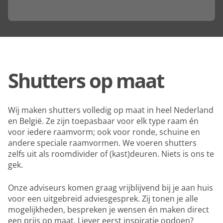
Shutters op maat
Wij maken shutters volledig op maat in heel Nederland
en België. Ze zijn toepasbaar voor elk type raam én
voor iedere raamvorm; ook voor ronde, schuine en
andere speciale raamvormen. We voeren shutters
zelfs uit als roomdivider of (kast)deuren. Niets is ons te
gek.
Onze adviseurs komen graag vrijblijvend bij je aan huis
voor een uitgebreid adviesgesprek. Zij tonen je alle
mogelijkheden, bespreken je wensen én maken direct
een prijs op maat. Liever eerst inspiratie opdoen?