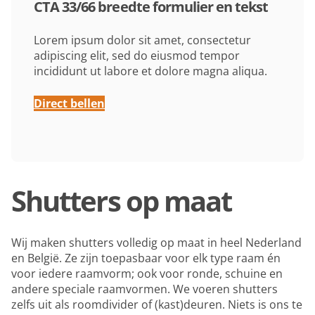
CTA 33/66 breedte formulier en tekst
Lorem ipsum dolor sit amet, consectetur
adipiscing elit, sed do eiusmod tempor
incididunt ut labore et dolore magna aliqua.
Direct bellen
Shutters op maat
Wij maken shutters volledig op maat in heel Nederland
en België. Ze zijn toepasbaar voor elk type raam én
voor iedere raamvorm; ook voor ronde, schuine en
andere speciale raamvormen. We voeren shutters
zelfs uit als roomdivider of (kast)deuren. Niets is ons te