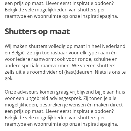
een prijs op maat. Liever eerst inspiratie opdoen?
Bekijk de vele mogelijkheden van shutters per
raamtype en woonruimte op onze inspiratiepagina.
Shutters op maat
Wij maken shutters volledig op maat in heel Nederland
en België. Ze zijn toepasbaar voor elk type raam én
voor iedere raamvorm; ook voor ronde, schuine en
andere speciale raamvormen. We voeren shutters
zelfs uit als roomdivider of (kast)deuren. Niets is ons te
gek.
Onze adviseurs komen graag vrijblijvend bij je aan huis
voor een uitgebreid adviesgesprek. Zij tonen je alle
mogelijkheden, bespreken je wensen én maken direct
een prijs op maat. Liever eerst inspiratie opdoen?
Bekijk de vele mogelijkheden van shutters per
raamtype en woonruimte op onze inspiratiepagina.