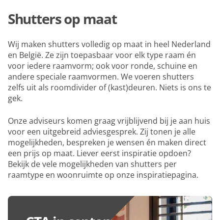
Shutters op maat
Wij maken shutters volledig op maat in heel Nederland
en België. Ze zijn toepasbaar voor elk type raam én
voor iedere raamvorm; ook voor ronde, schuine en
andere speciale raamvormen. We voeren shutters
zelfs uit als roomdivider of (kast)deuren. Niets is ons te
gek.
Onze adviseurs komen graag vrijblijvend bij je aan huis
voor een uitgebreid adviesgesprek. Zij tonen je alle
mogelijkheden, bespreken je wensen én maken direct
een prijs op maat. Liever eerst inspiratie opdoen?
Bekijk de vele mogelijkheden van shutters per
raamtype en woonruimte op onze inspiratiepagina.