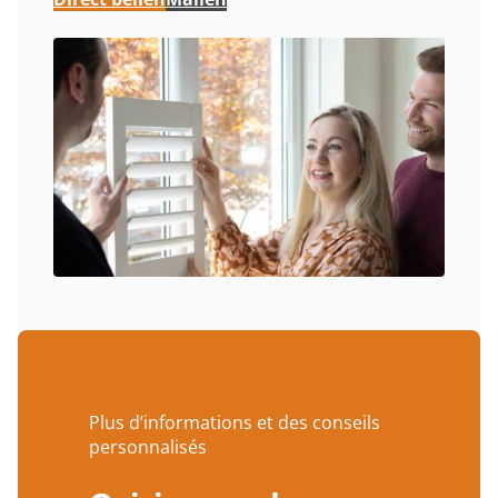
Plus d’informations et des conseils
personnalisés