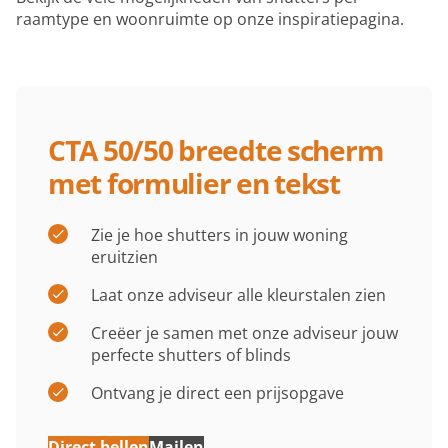
raamtype en woonruimte op onze inspiratiepagina.
CTA 50/50 breedte scherm
met formulier en tekst
Zie je hoe shutters in jouw woning
eruitzien
Laat onze adviseur alle kleurstalen zien
Creëer je samen met onze adviseur jouw
perfecte shutters of blinds
Ontvang je direct een prijsopgave
Direct bellen
Mailen