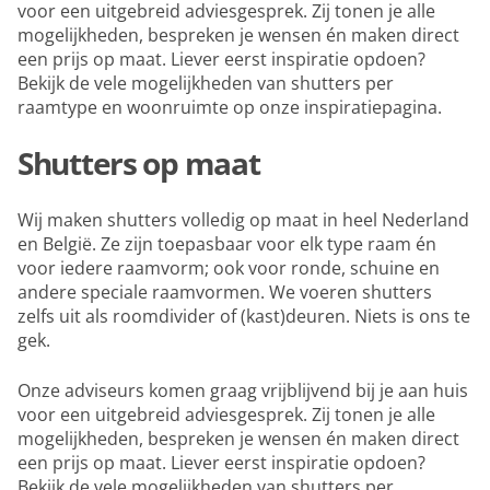
voor een uitgebreid adviesgesprek. Zij tonen je alle
mogelijkheden, bespreken je wensen én maken direct
een prijs op maat. Liever eerst inspiratie opdoen?
Bekijk de vele mogelijkheden van shutters per
raamtype en woonruimte op onze inspiratiepagina.
Shutters op maat
Wij maken shutters volledig op maat in heel Nederland
en België. Ze zijn toepasbaar voor elk type raam én
voor iedere raamvorm; ook voor ronde, schuine en
andere speciale raamvormen. We voeren shutters
zelfs uit als roomdivider of (kast)deuren. Niets is ons te
gek.
Onze adviseurs komen graag vrijblijvend bij je aan huis
voor een uitgebreid adviesgesprek. Zij tonen je alle
mogelijkheden, bespreken je wensen én maken direct
een prijs op maat. Liever eerst inspiratie opdoen?
Bekijk de vele mogelijkheden van shutters per