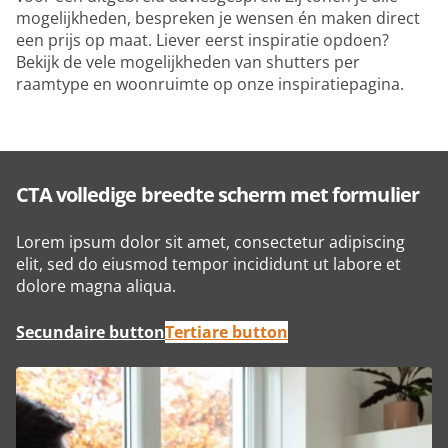
mogelijkheden, bespreken je wensen én maken direct
een prijs op maat. Liever eerst inspiratie opdoen?
Bekijk de vele mogelijkheden van shutters per
raamtype en woonruimte op onze inspiratiepagina.
CTA volledige breedte scherm met formulier
Lorem ipsum dolor sit amet, consectetur adipiscing
elit, sed do eiusmod tempor incididunt ut labore et
dolore magna aliqua.
Secundaire button
Tertiare button