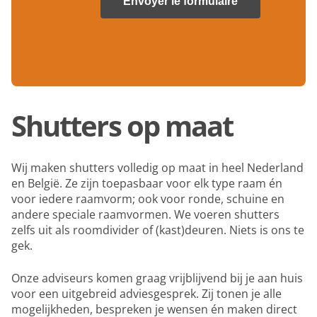
Shutters op maat
Wij maken shutters volledig op maat in heel Nederland
en België. Ze zijn toepasbaar voor elk type raam én
voor iedere raamvorm; ook voor ronde, schuine en
andere speciale raamvormen. We voeren shutters
zelfs uit als roomdivider of (kast)deuren. Niets is ons te
gek.
Onze adviseurs komen graag vrijblijvend bij je aan huis
voor een uitgebreid adviesgesprek. Zij tonen je alle
mogelijkheden, bespreken je wensen én maken direct