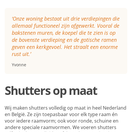
‘Onze woning bestaat uit drie verdiepingen die
allemaal functioneel zijn afgewerkt. Vooral de
bakstenen muren, de koepel die te zien is op
de bovenste verdieping en de gotische ramen
geven een kerkgevoel. Het straalt een enorme
rust uit.’
Yvonne
Shutters op maat
Wij maken shutters volledig op maat in heel Nederland
en België. Ze zijn toepasbaar voor elk type raam én
voor iedere raamvorm; ook voor ronde, schuine en
andere speciale raamvormen. We voeren shutters