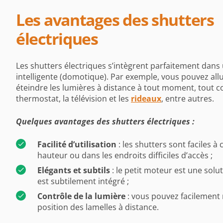
Les avantages des shutters
électriques
Les shutters électriques s’intègrent parfaitement dan
intelligente (domotique). Par exemple, vous pouvez all
éteindre les lumières à distance à tout moment, tout 
thermostat, la télévision et les
rideaux
, entre autres.
Quelques avantages des shutters électriques :
Facilité d’utilisation
: les shutters sont faciles
hauteur ou dans les endroits difficiles d’accès ;
Elégants et subtils
: le petit moteur est une solu
est subtilement intégré ;
Contrôle de la lumière
: vous pouvez facilement r
position des lamelles à distance.