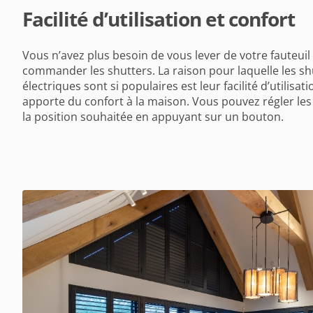
Facilité d’utilisation et confort
Vous n’avez plus besoin de vous lever de votre fauteuil
commander les shutters. La raison pour laquelle les sh
électriques sont si populaires est leur facilité d’utilisati
apporte du confort à la maison. Vous pouvez régler les
la position souhaitée en appuyant sur un bouton.