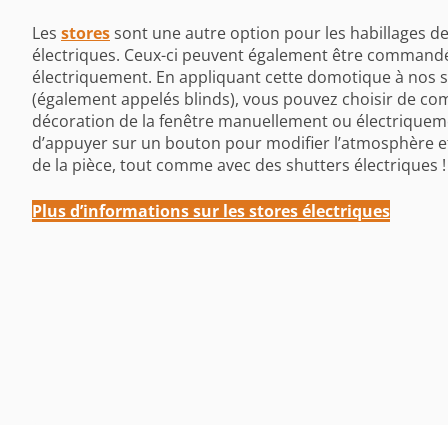
Les
stores
sont une autre option pour les habillages de
électriques. Ceux-ci peuvent également être command
électriquement. En appliquant cette domotique à nos 
(également appelés blinds), vous pouvez choisir de c
décoration de la fenêtre manuellement ou électriquement
d’appuyer sur un bouton pour modifier l’atmosphère et
de la pièce, tout comme avec des shutters électriques !
Plus d’informations sur les stores électriques