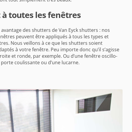
 à toutes les fenêtres
avantage des shutters de Van Eyck shutters : nos
enêtres peuvent être appliqués à tous les types et
res. Nous veillons à ce que les shutters soient
aptés à votre fenêtre. Peu importe donc qu’il s’agisse
roite et ronde, par exemple. Ou d’une fenêtre oscillo-
 porte coulissante ou d’une lucarne.