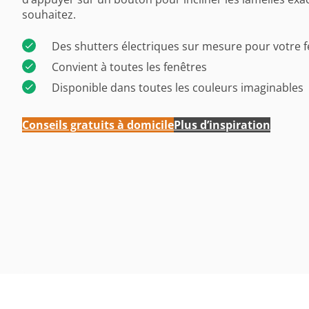
souhaitez.
Des shutters électriques sur mesure pour votre 
Convient à toutes les fenêtres
Disponible dans toutes les couleurs imaginables
Conseils gratuits à domicile
Plus d’inspiration