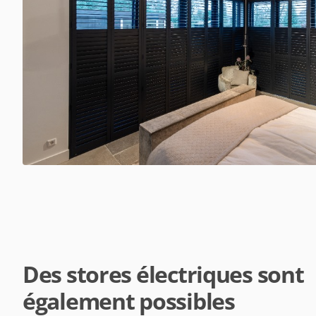
Des stores électriques sont
également possibles