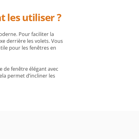
les utiliser ?
derne. Pour faciliter la
e derrière les volets. Vous
tile pour les fenêtres en
ge de fenêtre élégant avec
la permet d’incliner les