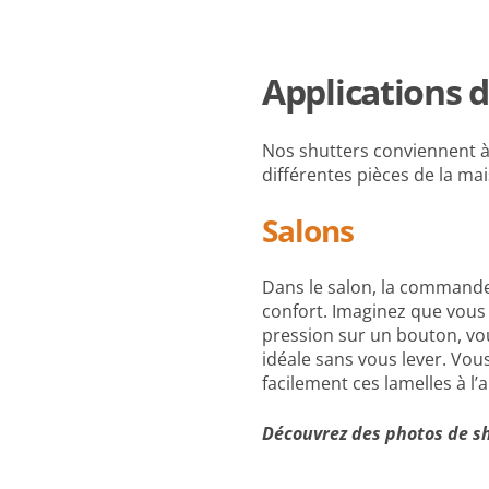
Applications d
Nos shutters conviennent à
différentes pièces de la ma
Salons
Dans le salon, la commande 
confort. Imaginez que vous 
pression sur un bouton, vo
idéale sans vous lever. Vo
facilement ces lamelles à l’a
Découvrez des photos de sh